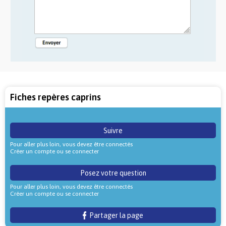
Fiches repères caprins
Suivre
Pour aller plus loin, vous devez être connectés
Créer un compte ou se connecter
Posez votre question
Pour aller plus loin, vous devez être connectés
Créer un compte ou se connecter
Partager la page