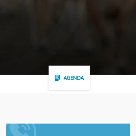
AGENDA