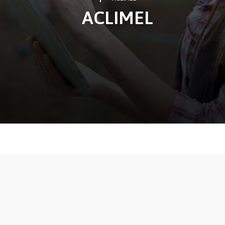
ACLIMEL