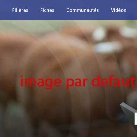
Filières
Fiches
Communautés
Vidéos
Re