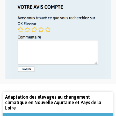
Adaptation des élevages au changement
climatique en Nouvelle Aquitaine et Pays de la
Loire