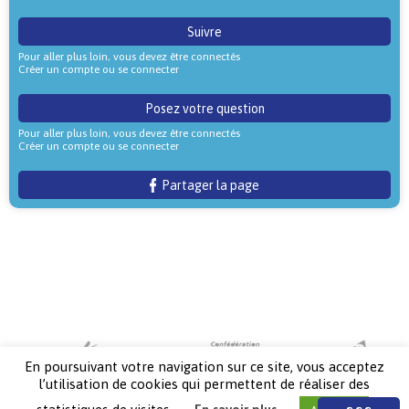
Suivre
Pour aller plus loin, vous devez être connectés
Créer un compte ou se connecter
Posez votre question
Pour aller plus loin, vous devez être connectés
Créer un compte ou se connecter
Partager la page
En poursuivant votre navigation sur ce site, vous acceptez
l’utilisation de cookies qui permettent de réaliser des