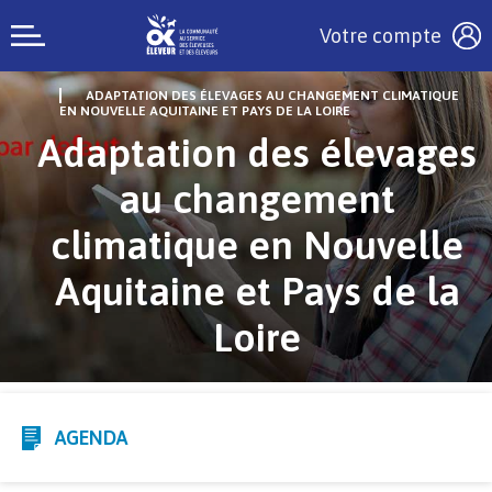
Votre compte
ADAPTATION DES ÉLEVAGES AU CHANGEMENT CLIMATIQUE
EN NOUVELLE AQUITAINE ET PAYS DE LA LOIRE
Adaptation des élevages
au changement
climatique en Nouvelle
Aquitaine et Pays de la
Loire
AGENDA