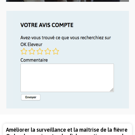
Améliorer la surveillance et la maîtrise de la fièvre