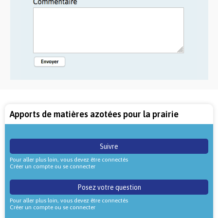
Apports de matières azotées pour la prairie
Suivre
Pour aller plus loin, vous devez être connectés
Créer un compte ou se connecter
Posez votre question
Pour aller plus loin, vous devez être connectés
Créer un compte ou se connecter