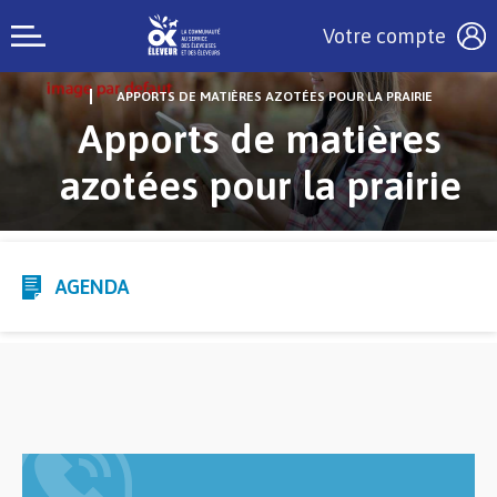
Votre compte
APPORTS DE MATIÈRES AZOTÉES POUR LA PRAIRIE
Apports de matières
azotées pour la prairie
AGENDA