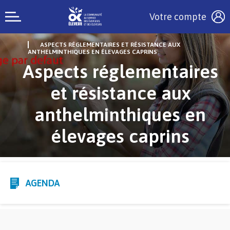
Votre compte
ASPECTS RÉGLEMENTAIRES ET RÉSISTANCE AUX
ANTHELMINTHIQUES EN ÉLEVAGES CAPRINS
Aspects réglementaires
et résistance aux
anthelminthiques en
élevages caprins
AGENDA