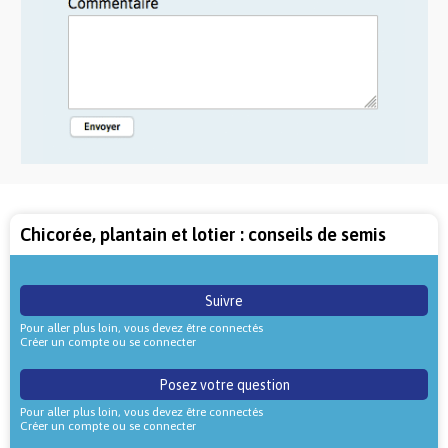
Chicorée, plantain et lotier : conseils de semis
Suivre
Pour aller plus loin, vous devez être connectés
Créer un compte ou se connecter
Posez votre question
Pour aller plus loin, vous devez être connectés
Créer un compte ou se connecter