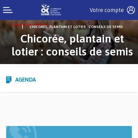
Votre compte
CHICORÉE, PLANTAIN ET LOTIER : CONSEILS DE SEMIS
Chicorée, plantain et
lotier : conseils de semis
AGENDA