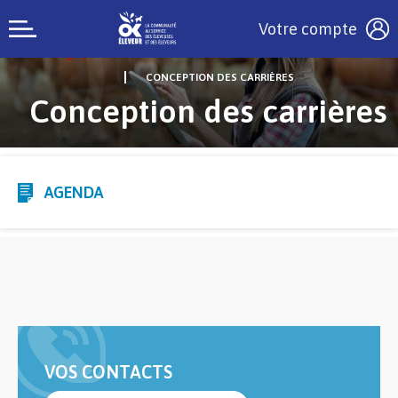
Votre compte
CONCEPTION DES CARRIÈRES
Conception des carrières
AGENDA
VOS CONTACTS