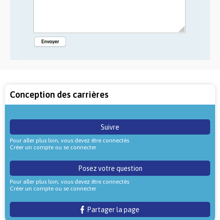
Conception des carrières
Suivre
Pour aller plus loin, vous devez être connectés
Créer un compte ou se connecter
Posez votre question
Pour aller plus loin, vous devez être connectés
Créer un compte ou se connecter
Partager la page