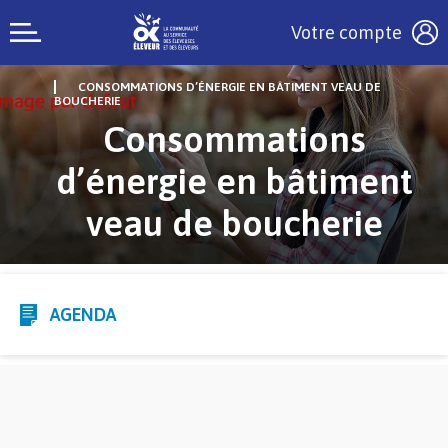
Votre compte
CONSOMMATIONS D’ÉNERGIE EN BÂTIMENT VEAU DE
BOUCHERIE
Consommations
d’énergie en bâtiment
veau de boucherie
AGENDA