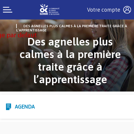
Votre compte
DES AGNELLES PLUS CALMES À LA PREMIÈRE TRAITE GRÂCE À
L’APPRENTISSAGE
Des agnelles plus
calmes à la première
traite grâce à
l’apprentissage
AGENDA