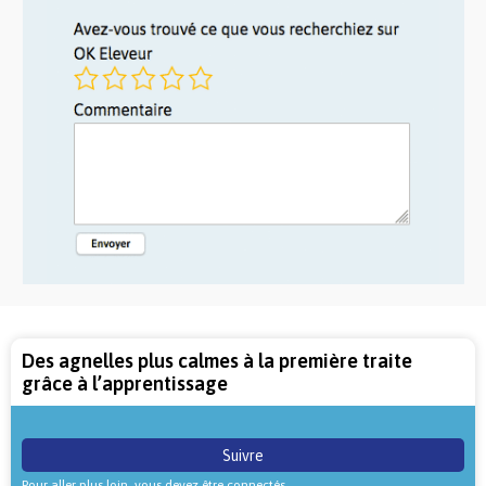
Des agnelles plus calmes à la première traite
grâce à l’apprentissage
Suivre
Pour aller plus loin, vous devez être connectés