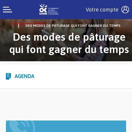
Votre compte
DES MODES DE PÂTURAGE QUI FONT GAGNER DU TEMPS
Des modes de pâturage
qui font gagner du temps
AGENDA