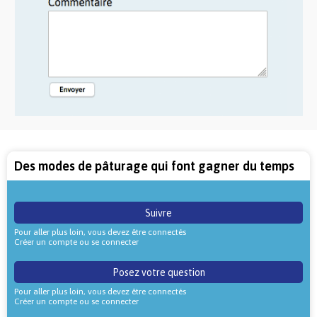
Des modes de pâturage qui font gagner du temps
Suivre
Pour aller plus loin, vous devez être connectés
Créer un compte ou se connecter
Posez votre question
Pour aller plus loin, vous devez être connectés
Créer un compte ou se connecter