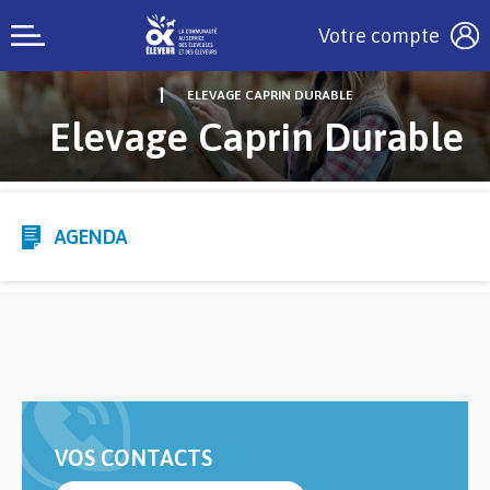
Votre compte
ELEVAGE CAPRIN DURABLE
Elevage Caprin Durable
AGENDA
VOS CONTACTS