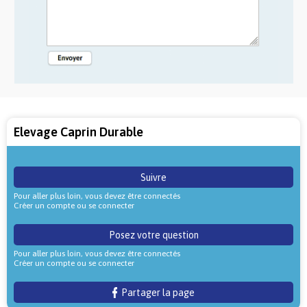
Elevage Caprin Durable
Suivre
Pour aller plus loin, vous devez être connectés
Créer un compte ou se connecter
Posez votre question
Pour aller plus loin, vous devez être connectés
Créer un compte ou se connecter
Partager la page