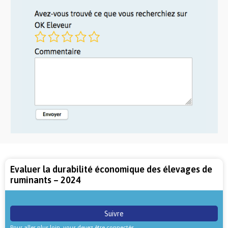
Evaluer la durabilité économique des élevages de
ruminants – 2024
Suivre
Pour aller plus loin, vous devez être connectés