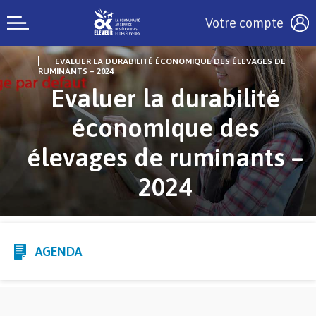
Votre compte
EVALUER LA DURABILITÉ ÉCONOMIQUE DES ÉLEVAGES DE
RUMINANTS – 2024
Evaluer la durabilité
économique des
élevages de ruminants –
2024
AGENDA