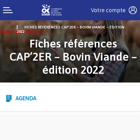
Votre compte
FICHES RÉFÉRENCES CAP’2ER – BOVIN VIANDE – ÉDITION
2022
Fiches références
CAP’2ER – Bovin Viande –
édition 2022
AGENDA