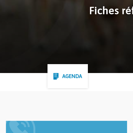
Fiches r
AGENDA