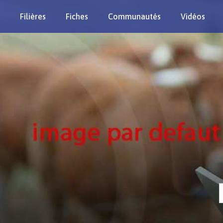
Filières
Fiches
Communautés
Vidéos
Re