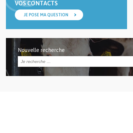
VOS CONTACTS
JE POSE MA QUESTION
Nouvelle recherche
Rechercher :