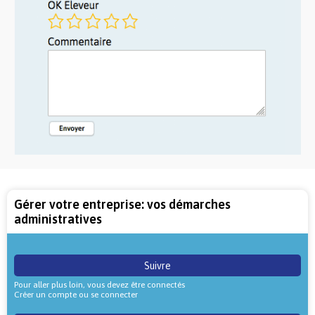
Gérer votre entreprise: vos démarches
administratives
Suivre
Pour aller plus loin, vous devez être connectés
Créer un compte ou se connecter