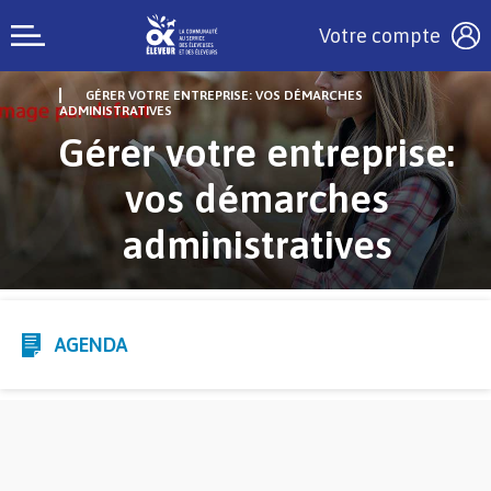
Votre compte
GÉRER VOTRE ENTREPRISE: VOS DÉMARCHES
ADMINISTRATIVES
Gérer votre entreprise:
vos démarches
administratives
AGENDA