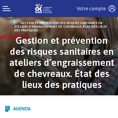
Votre compte
GESTION ET PRÉVENTION DES RISQUES SANITAIRES EN
ATELIERS D’ENGRAISSEMENT DE CHEVREAUX. ÉTAT DES LIEUX
DES PRATIQUES
Gestion et prévention
des risques sanitaires en
ateliers d’engraissement
de chevreaux. État des
lieux des pratiques
AGENDA