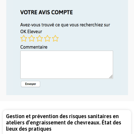
Gestion et prévention des risques sanitaires en
ateliers d’engraissement de chevreaux. État des
lieux des pratiques