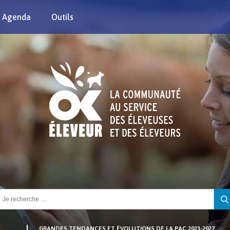
Agenda
Outils
chercher :
GRANDES TENDANCES ET ÉVOLUTIONS DE LA PAC 2023-2027