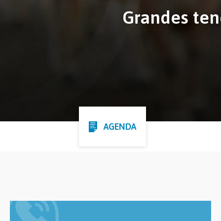
Grandes ten
AGENDA