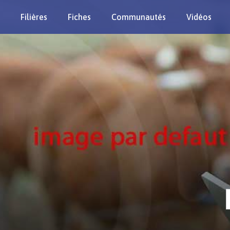
Filières
Fiches
Communautés
Vidéos
Re