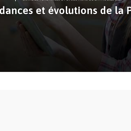
dances et évolutions de la 