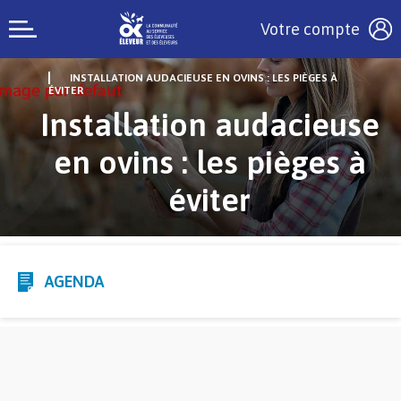
Votre compte
INSTALLATION AUDACIEUSE EN OVINS : LES PIÈGES À
ÉVITER
Installation audacieuse
en ovins : les pièges à
éviter
AGENDA