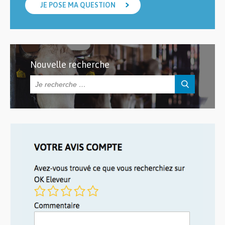
JE POSE MA QUESTION
Nouvelle recherche
Rechercher :