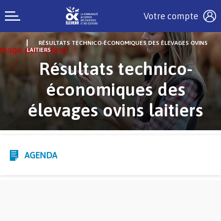
Votre compte
RÉSULTATS TECHNICO-ÉCONOMIQUES DES ÉLEVAGES OVINS
LAITIERS
Résultats technico-
économiques des
élevages ovins laitiers
AGENDA