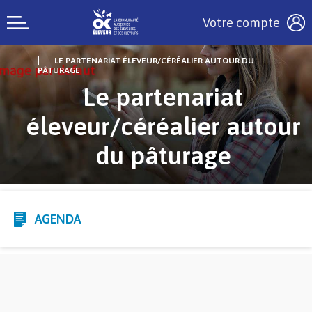
Votre compte
LE PARTENARIAT ÉLEVEUR/CÉRÉALIER AUTOUR DU
PÂTURAGE
Le partenariat
éleveur/céréalier autour
du pâturage
AGENDA