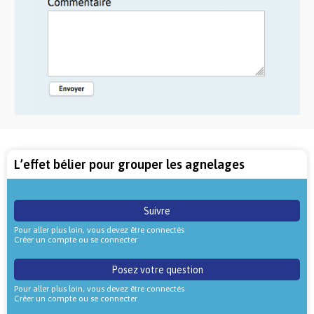
L’effet bélier pour grouper les agnelages
Suivre
Pour aller plus loin, vous devez être connectés
Créer un compte ou se connecter
Posez votre question
Pour aller plus loin, vous devez être connectés
Créer un compte ou se connecter