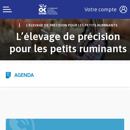
Votre compte
L’ÉLEVAGE DE PRÉCISION POUR LES PETITS RUMINANTS
L’élevage de précision
pour les petits ruminants
AGENDA