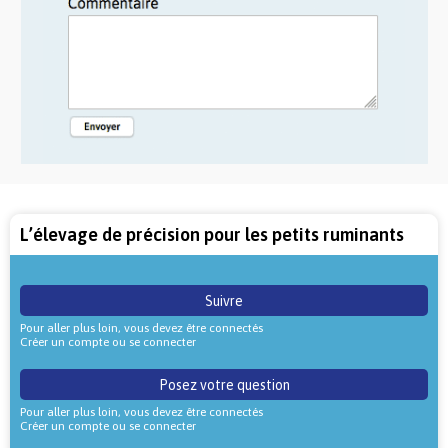
L’élevage de précision pour les petits ruminants
Suivre
Pour aller plus loin, vous devez être connectés
Créer un compte ou se connecter
Posez votre question
Pour aller plus loin, vous devez être connectés
Créer un compte ou se connecter