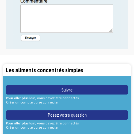
Les aliments concentrés simples
Suivre
Pour aller plus loin, vous devez être connectés
Créer un compte ou se connecter
Posez votre question
Pour aller plus loin, vous devez être connectés
Créer un compte ou se connecter