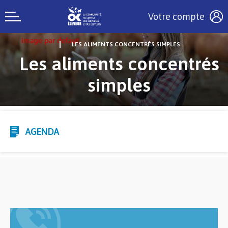
Votre compte
LES ALIMENTS CONCENTRÉS SIMPLES
Les aliments concentrés
simples
AGENDA