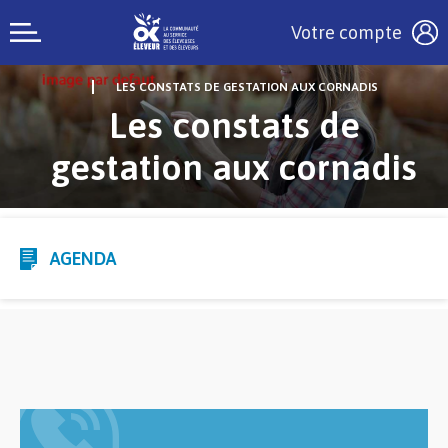
Votre compte
LES CONSTATS DE GESTATION AUX CORNADIS
Les constats de
gestation aux cornadis
AGENDA