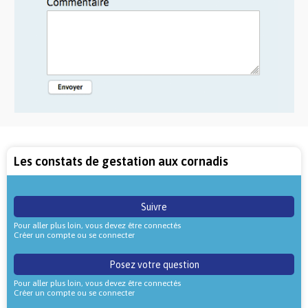
Les constats de gestation aux cornadis
Suivre
Pour aller plus loin, vous devez être connectés
Créer un compte ou se connecter
Posez votre question
Pour aller plus loin, vous devez être connectés
Créer un compte ou se connecter