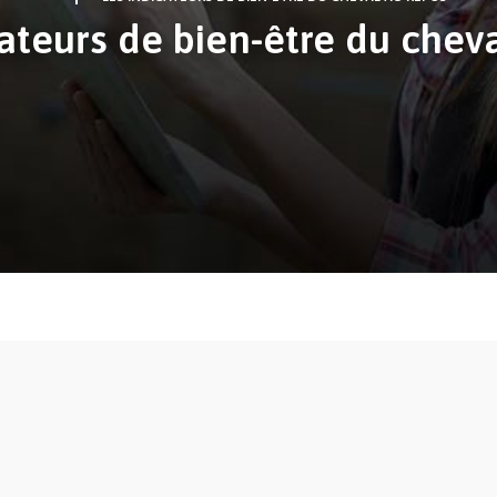
ateurs de bien-être du chev