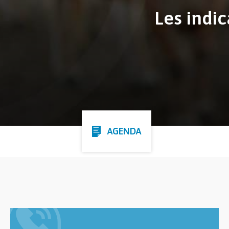
Les indic
AGENDA