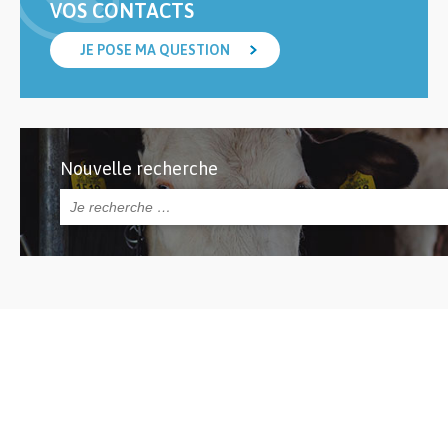
VOS CONTACTS
JE POSE MA QUESTION
Nouvelle recherche
Rechercher :