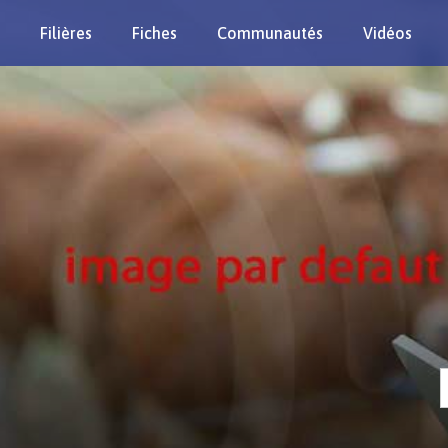
Filières
Fiches
Communautés
Vidéos
Re