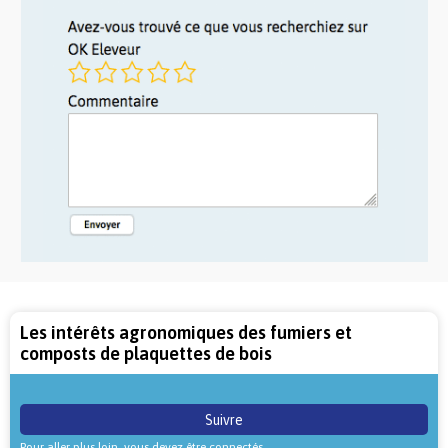
Les intérêts agronomiques des fumiers et
composts de plaquettes de bois
Suivre
Pour aller plus loin, vous devez être connectés