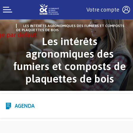
Votre compte
LES INTÉRÊTS AGRONOMIQUES DES FUMIERS ET COMPOSTS
DE PLAQUETTES DE BOIS
Les intérêts
agronomiques des
fumiers et composts de
plaquettes de bois
AGENDA