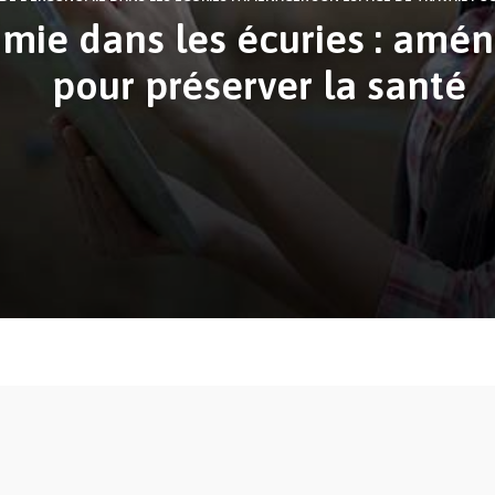
mie dans les écuries : amén
pour préserver la santé