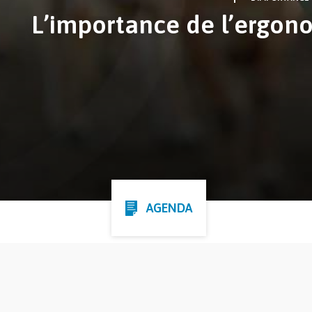
L’importance de l’ergono
AGENDA