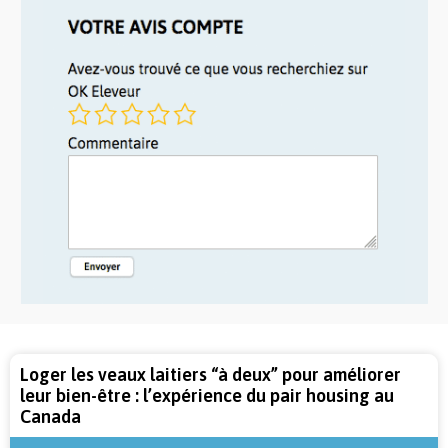
Loger les veaux laitiers “à deux” pour améliorer
leur bien-être : l’expérience du pair housing au
Canada