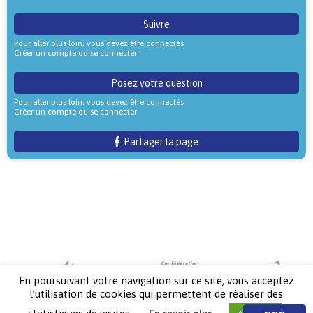
Suivre
Pour aller plus loin, vous devez être connectés
Créer un compte ou se connecter
Posez votre question
Pour aller plus loin, vous devez être connectés
Créer un compte ou se connecter
Partager la page
En poursuivant votre navigation sur ce site, vous acceptez
l’utilisation de cookies qui permettent de réaliser des