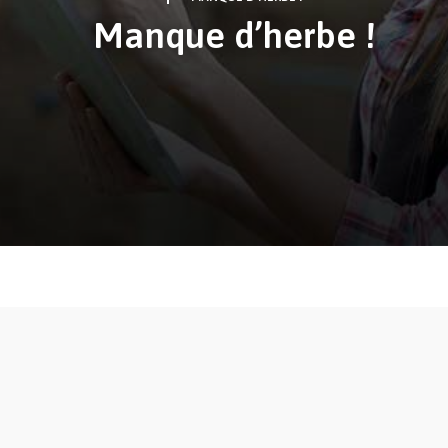
Manque d’herbe !