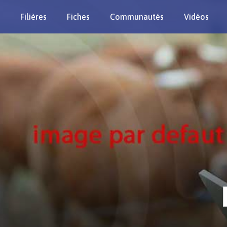
Filières
Fiches
Communautés
Vidéos
Re