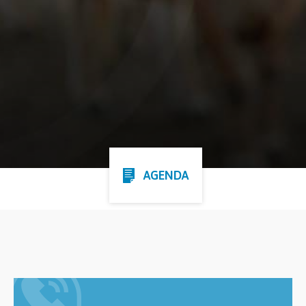
AGENDA