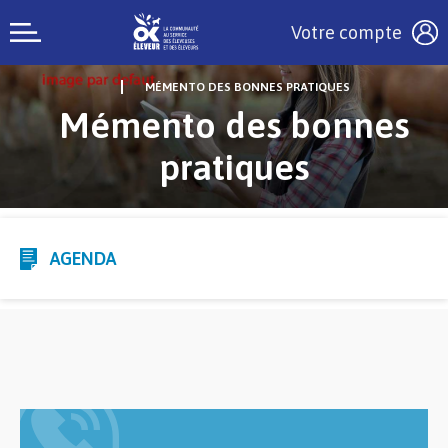
Votre compte
MÉMENTO DES BONNES PRATIQUES
Mémento des bonnes
pratiques
AGENDA