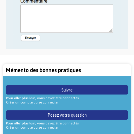
Mémento des bonnes pratiques
Suivre
Pour aller plus loin, vous devez être connectés
Créer un compte ou se connecter
Posez votre question
Pour aller plus loin, vous devez être connectés
Créer un compte ou se connecter