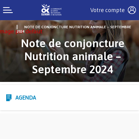
Votre compte
NOTE DE CONJONCTURE NUTRITION ANIMALE – SEPTEMBRE
2024
Note de conjoncture
Nutrition animale –
Septembre 2024
AGENDA