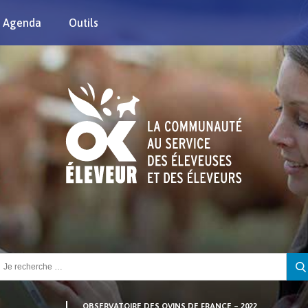
Agenda
Outils
chercher :
OBSERVATOIRE DES OVINS DE FRANCE – 2022