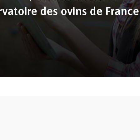
vatoire des ovins de France