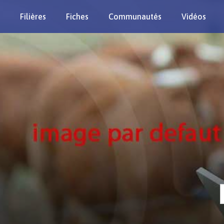
Filières
Fiches
Communautés
Vidéos
Re