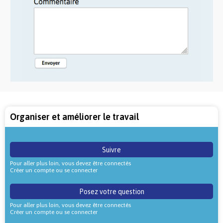
Organiser et améliorer le travail
Suivre
Pour aller plus loin, vous devez être connectés
Créer un compte ou se connecter
Posez votre question
Pour aller plus loin, vous devez être connectés
Créer un compte ou se connecter