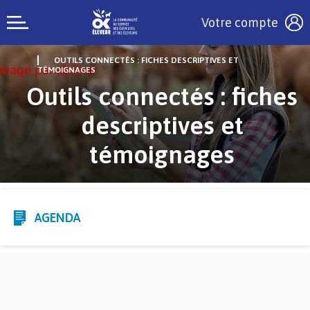
Votre compte
OUTILS CONNECTÉS : FICHES DESCRIPTIVES ET
TÉMOIGNAGES
Outils connectés : fiches
descriptives et
témoignages
AGENDA