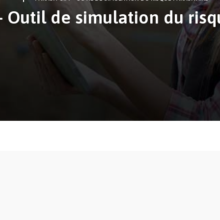
– Outil de simulation du risq