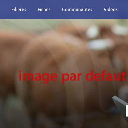
Filières
Fiches
Communautés
Vidéos
Re