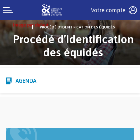
Votre compte
PROCÉDÉ D’IDENTIFICATION DES ÉQUIDÉS
Procédé d’identification
des équidés
AGENDA