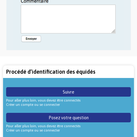
Procédé d’identification des équidés
Suivre
Pour aller plus loin, vous devez être connectés
Créer un compte ou se connecter
Posez votre question
Pour aller plus loin, vous devez être connectés
Créer un compte ou se connecter