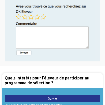
Quels intérêts pour l’éleveur de participer au
programme de sélection ?
Suivre
Pour aller plus loin, vous devez être connectés