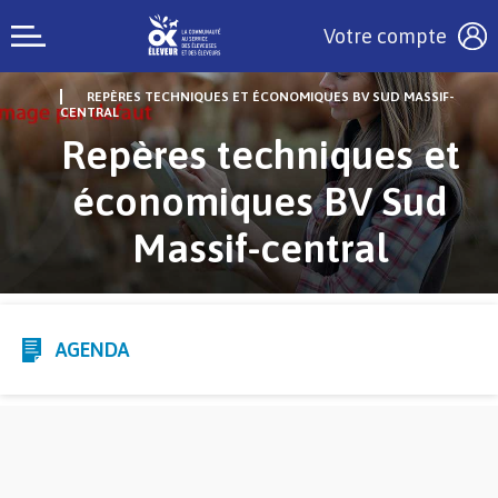
Votre compte
REPÈRES TECHNIQUES ET ÉCONOMIQUES BV SUD MASSIF-
CENTRAL
Repères techniques et
économiques BV Sud
Massif-central
AGENDA