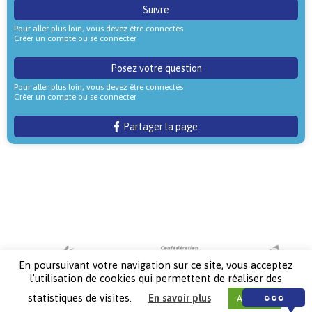
Suivre
Pour aller plus loin, vous devez être connectés
Créer un compte ou se connecter
Posez votre question
Pour aller plus loin, vous devez être connectés
Créer un compte ou se connecter
Partager la page
En poursuivant votre navigation sur ce site, vous acceptez
l’utilisation de cookies qui permettent de réaliser des
statistiques de visites.
En savoir plus
Accepter