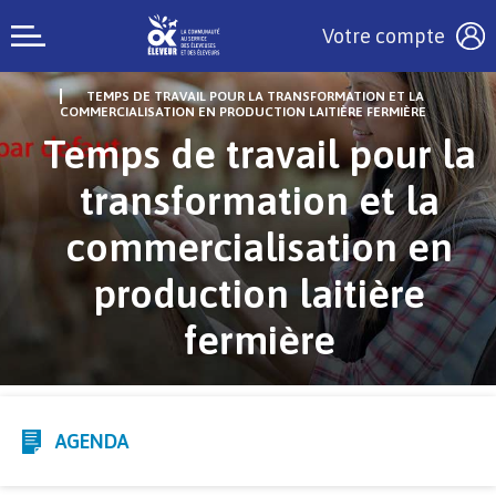
Votre compte
TEMPS DE TRAVAIL POUR LA TRANSFORMATION ET LA
COMMERCIALISATION EN PRODUCTION LAITIÈRE FERMIÈRE
Temps de travail pour la
transformation et la
commercialisation en
production laitière
fermière
AGENDA