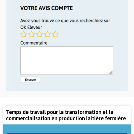
Temps de travail pour la transformation et la
commercialisation en production laitière fermière