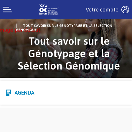
Votre compte
TOUT SAVOIR SUR LE GÉNOTYPAGE ET LA SÉLECTION
GÉNOMIQUE
Tout savoir sur le
Génotypage et la
Sélection Génomique
AGENDA