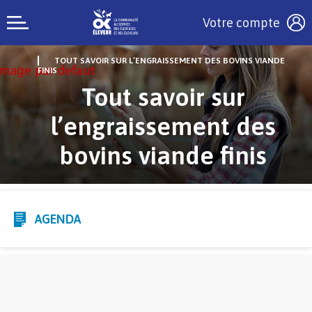
Votre compte
TOUT SAVOIR SUR L’ENGRAISSEMENT DES BOVINS VIANDE
FINIS
Tout savoir sur
l’engraissement des
bovins viande finis
AGENDA