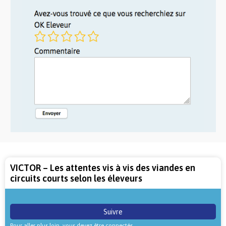
VICTOR – Les attentes vis à vis des viandes en
circuits courts selon les éleveurs
Suivre
Pour aller plus loin, vous devez être connectés