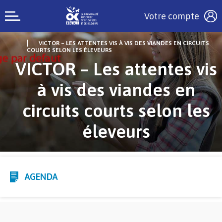
Votre compte
VICTOR – LES ATTENTES VIS À VIS DES VIANDES EN CIRCUITS
COURTS SELON LES ÉLEVEURS
VICTOR – Les attentes vis
à vis des viandes en
circuits courts selon les
éleveurs
AGENDA