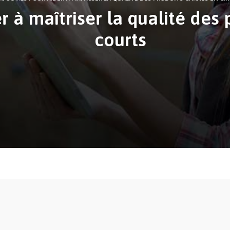
 à maîtriser la qualité des 
courts