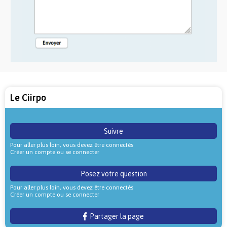
Le Ciirpo
Suivre
Pour aller plus loin, vous devez être connectés
Créer un compte ou se connecter
Posez votre question
Pour aller plus loin, vous devez être connectés
Créer un compte ou se connecter
Partager la page