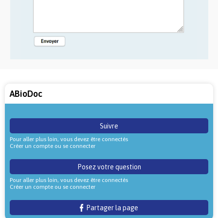
ABioDoc
Suivre
Pour aller plus loin, vous devez être connectés
Créer un compte ou se connecter
Posez votre question
Pour aller plus loin, vous devez être connectés
Créer un compte ou se connecter
Partager la page