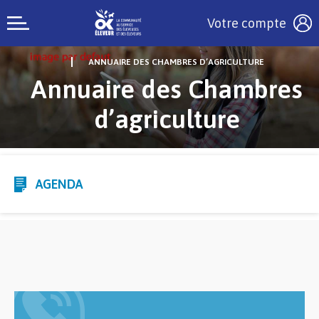
Votre compte
ANNUAIRE DES CHAMBRES D’AGRICULTURE
Annuaire des Chambres
d’agriculture
AGENDA