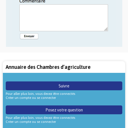
Annuaire des Chambres d’agriculture
Suivre
Pour aller plus loin, vous devez être connectés
Créer un compte ou se connecter
Posez votre question
Pour aller plus loin, vous devez être connectés
Créer un compte ou se connecter