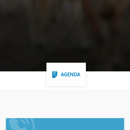
AGENDA