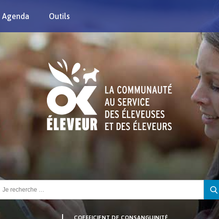
Agenda
Outils
chercher :
COEFFICIENT DE CONSANGUINITÉ