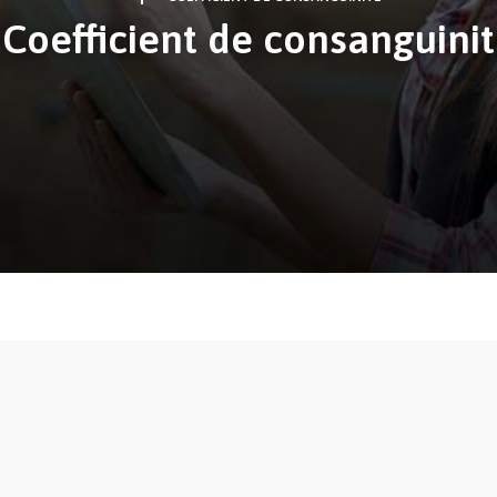
Coefficient de consanguini