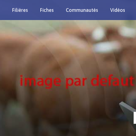
Filières
Fiches
Communautés
Vidéos
Re