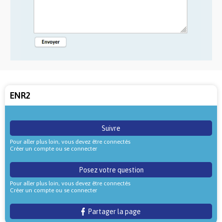
ENR2
Suivre
Pour aller plus loin, vous devez être connectés
Créer un compte ou se connecter
Posez votre question
Pour aller plus loin, vous devez être connectés
Créer un compte ou se connecter
Partager la page